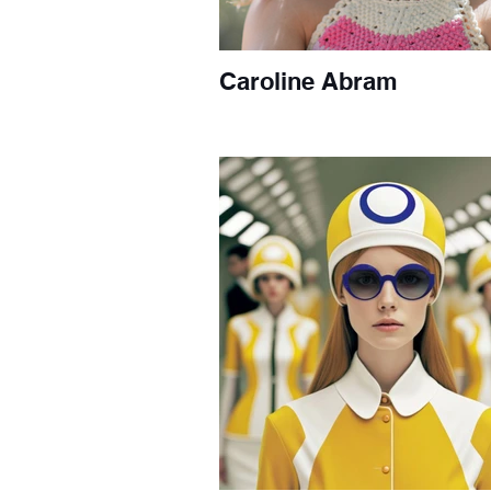
Caroline Abram