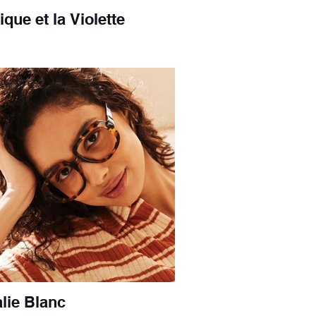
ique et la Violette
lie Blanc