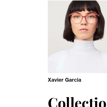
Xavier Garcia
Collectio