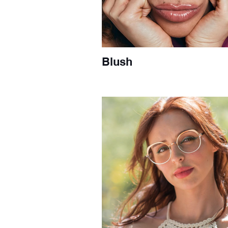
Blush