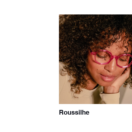
Roussilhe