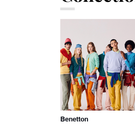
Benetton