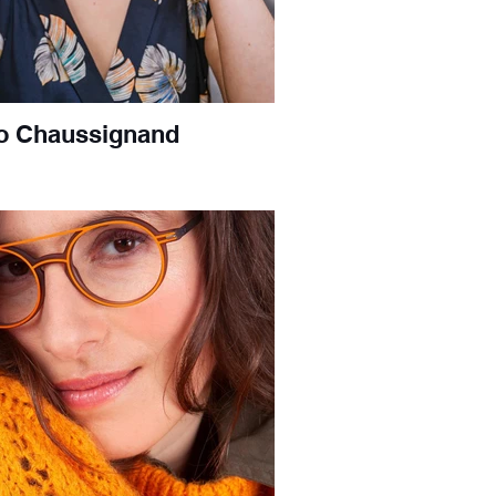
o Chaussignand