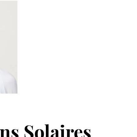
ns Solaires