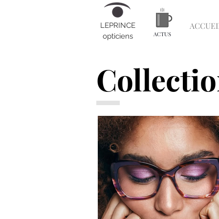
ACCUEI
LEPRINCE
ACTUS
opticiens
Collecti