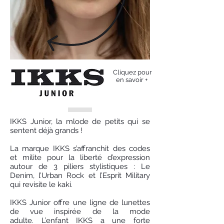
Cliquez pour
en savoir +
IKKS Junior, la mlode de petits qui se
sentent déjà grands !
La marque IKKS s’affranchit des codes
et milite pour la liberté d’expression
autour de 3 piliers stylistiques : Le
Denim, l’Urban Rock et l’Esprit Military
qui revisite le kaki.
IKKS Junior offre une ligne de lunettes
de vue inspirée de la mode
adulte. L’enfant IKKS a une forte