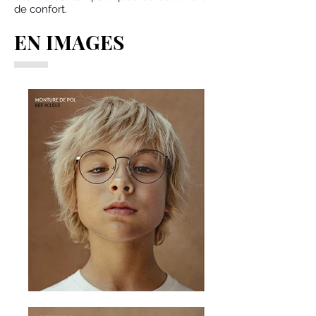
de confort.
EN IMAGES